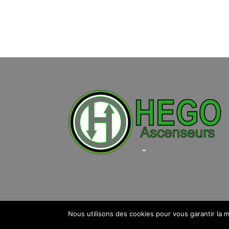
Nous utilisons des cookies pour vous garantir la 
Réalisation
Ordirepar'