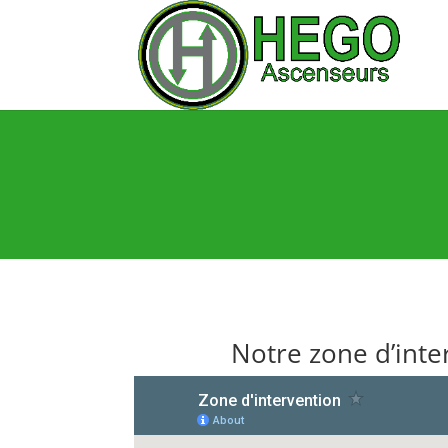
Notre zone d’inte