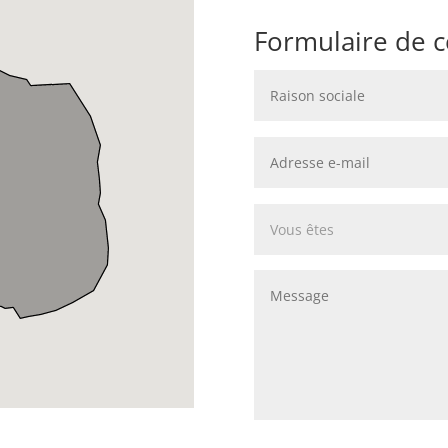
Formulaire de c