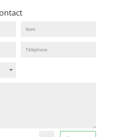
ontact