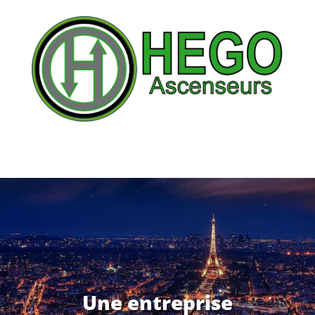
Une entreprise