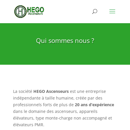
Qui sommes nous ?
La société
HEGO Ascenseurs
est une entreprise
indépendante à taille humaine, créée par des
professionnels forts de plus de
20 ans d’expérience
dans le domaine des ascenseurs, appareils
élévateurs, type monte-charge non accompagné et
élévateurs PMR.