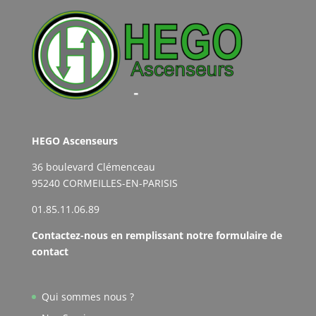
HEGO Ascenseurs
36 boulevard Clémenceau
95240 CORMEILLES-EN-PARISIS
01.85.11.06.89
Contactez-nous en remplissant notre formulaire de
contact
Qui sommes nous ?