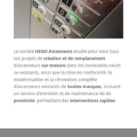
La société
HEGO Ascenseurs
étudie pour vous tous
vos projets de
création et de remplacement
d’ascenseurs
sur mesure
dans les immeubles neufs
ou existants, ainsi que la mise en conformité, la
modernisation et la rénovation complète
d’ascenseurs existants de
toutes marques
, incluant
un service d’entretien et de maintenance de de
proximité
, permettant des
interventions rapides