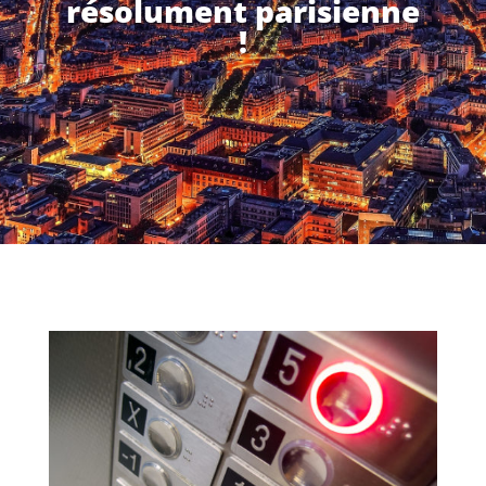
résolument parisienne
!